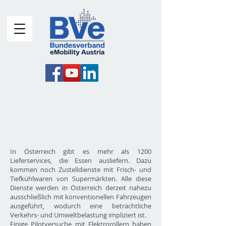
In Österreich gibt es mehr als 1200
Lieferservices, die Essen ausliefern. Dazu
kommen noch Zustelldienste mit Frisch- und
Tiefkühlwaren von Supermärkten. Alle diese
Dienste werden in Österreich derzeit nahezu
ausschließlich mit konventionellen Fahrzeugen
ausgeführt, wodurch eine beträchtliche
Verkehrs- und Umweltbelastung impliziert ist.
Einige Pilotversuche mit Elektrorollern haben