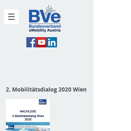
2. Mobilitätsdialog 2020 Wien