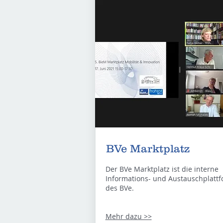
BVe Marktplatz
Der BVe Marktplatz ist die interne
Informations- und Austauschplatt
des BVe.
Mehr dazu >>