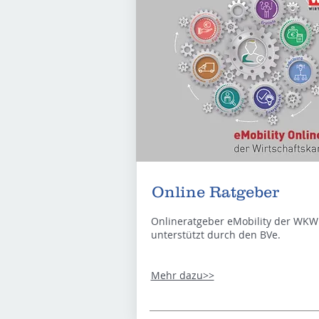
Online Ratgeber
Onlineratgeber eMobility der WKW
unterstützt durch den BVe.
Mehr dazu>>