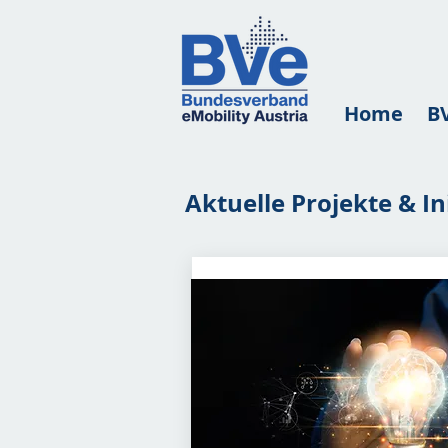
Home
B
Aktuelle Projekte & In