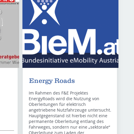
Energy Roads
Im Rahmen des F&E Projektes
EnergyRoads wird die Nutzung von
Oberleitungen für elektrisch
angetriebene Nutzfahrzeuge untersucht.
Hauptgegenstand ist hierbei nicht eine
permanente Oberleitung entlang des
Fahrweges, sondern nur eine „sektorale“
Oberleitung zum Laden der