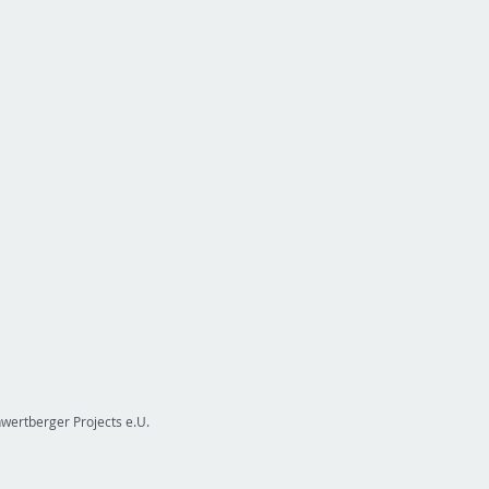
wertberger Projects e.U.