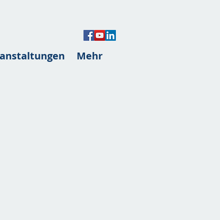
anstaltungen
Mehr