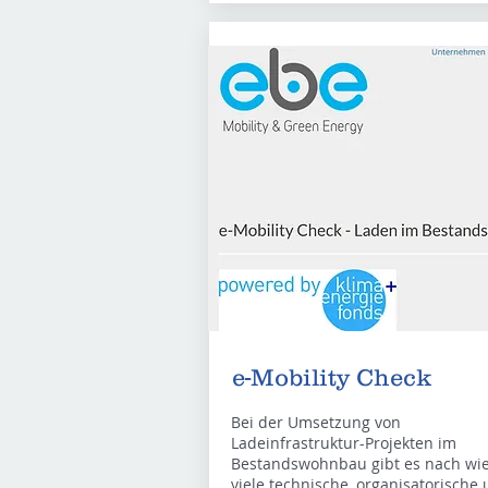
e-Mobility Check
Bei der Umsetzung von
Ladeinfrastruktur-Projekten im
Bestandswohnbau gibt es nach wie
viele technische, organisatorische