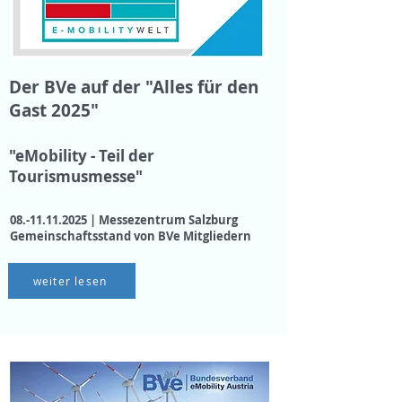
Der BVe auf der "Alles für den
Gast 2025"
"eMobility - Teil der
Tourismusmesse"
08.-11.11.2025
| Messezentrum Salzburg
Gemeinschaftsstand von BVe Mitgliedern
weiter lesen