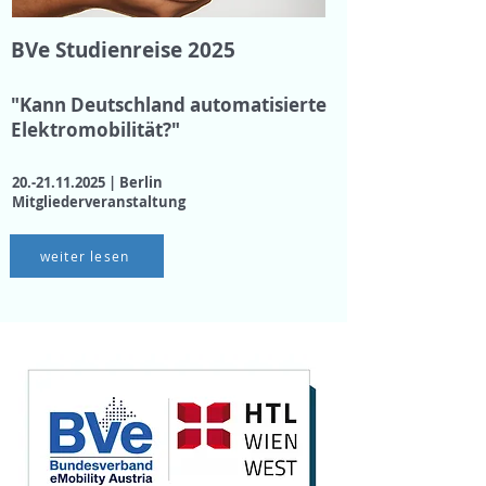
BVe Studienreise 2025
"Kann Deutschland automatisierte
Elektromobilität?"
20.-21.11.2025
| Berlin
Mitgliederveranstaltung
weiter lesen