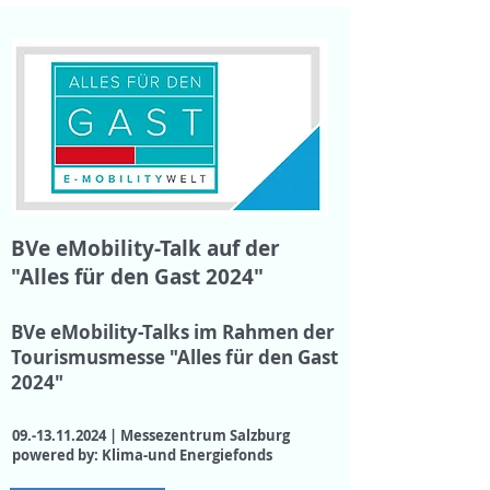
BVe eMobility-Talk auf der
"Alles für den Gast 2024"
BVe eMobility-Talks im Rahmen der
Tourismusmesse "Alles für den Gast
2024"
09.-13.11.2024
|
Messezentrum Salzburg
powered by: Klima-und Energiefonds