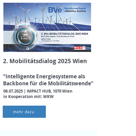
2. Mobilitätsdialog 2025 Wien
"Intelligente Energiesysteme als
Backbone für die Mobilitätswende"​
08.07.2025
| IMPACT HUB, 1070 Wien
in Kooperation mit: WKW
mehr dazu