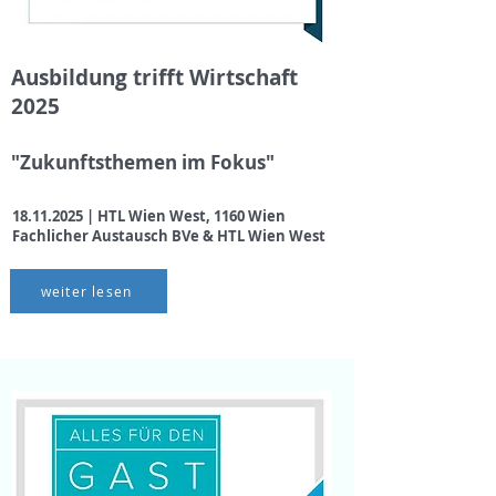
Ausbildung trifft Wirtschaft
2025
"Zukunftsthemen im Fokus"
18.11.2025
| HTL Wien West, 1160 Wien
Fachlicher Austausch BVe & HTL Wien West
weiter lesen