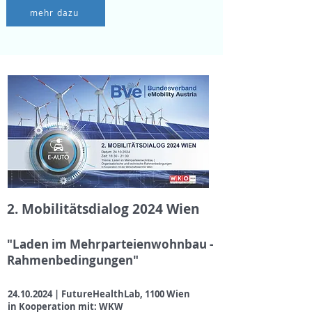
mehr dazu
2. Mobilitätsdialog 2024 Wien
"Laden im Mehrparteienwohnbau -
Rahmenbedingungen"
24.10.2024
|
FutureHealthLab, 1100 Wien
in Kooperation mit: WKW