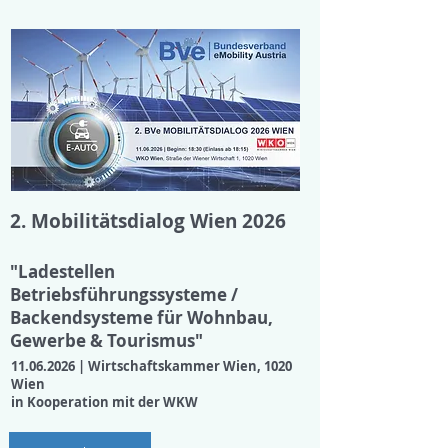
2. Mobilitätsdialog Wien 2026
"Ladestellen
Betriebsführungssysteme /
Backendsysteme für Wohnbau,
Gewerbe & Tourismus"
11.06.2026
| Wirtschaftskammer Wien, 1020
Wien
in Kooperation mit der WKW