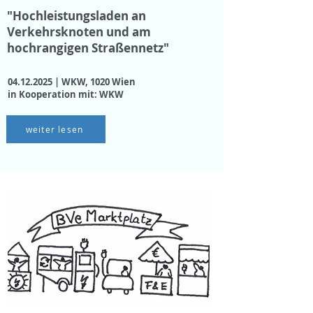
"Hochleistungsladen an
Verkehrsknoten und am
hochrangigen Straßennetz"
04.12.2025
| WKW, 1020 Wien
in Kooperation mit: WKW
weiter lesen