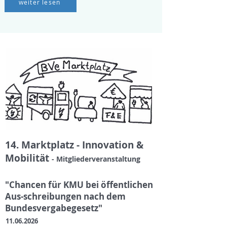
weiter lesen
14. Marktplatz - Innovation &
Mobilität
- Mitgliederveranstaltung
"Chancen für KMU bei öffentlichen
Aus-schreibungen nach dem
Bundesvergabegesetz"
11.06.2026