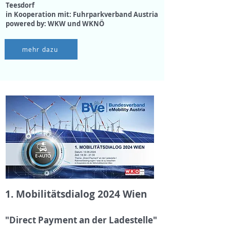
Teesdorf
in Kooperation mit: Fuhrparkverband Austria
powered by: WKW und WKNÖ
mehr dazu
1. Mobilitätsdialog 2024 Wien
"Direct Payment an der Ladestelle"