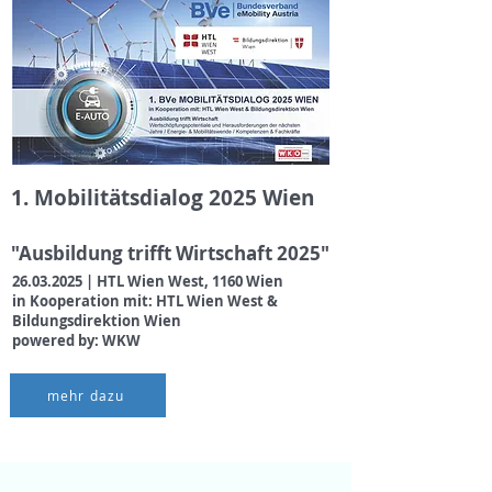
1. Mobilitätsdialog 2025 Wien
"Ausbildung trifft Wirtschaft 2025"
26.03.2025
| HTL Wien West, 1160 Wien
in Kooperation mit: HTL Wien West &
Bildungsdirektion Wien
powered by: WKW
mehr dazu