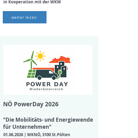
in Kooperation mit der WKW
weiter lesen
NÖ PowerDay 2026
"Die Mobilitäts- und Energiewende
für Unternehmen"
01.06.2026
| WKNÖ, 3100 St.Pölten