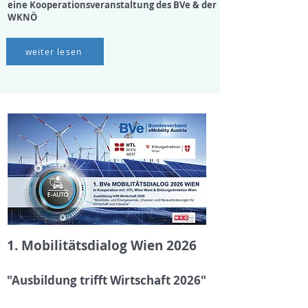
eine Kooperationsveranstaltung des BVe & der
WKNÖ
weiter lesen
1. Mobilitätsdialog Wien 2026
"Ausbildung trifft Wirtschaft 2026"