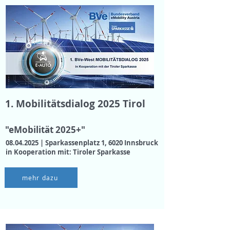
1. Mobilitätsdialog 2025 Tirol
"eMobilität 2025+"
08.04.2025
| Sparkassenplatz 1, 6020 Innsbruck
in Kooperation mit: Tiroler Sparkasse
mehr dazu