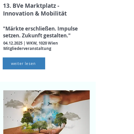
13. BVe Marktplatz -
Innovation & Mobilität
"Märkte erschließen. Impulse
setzen. Zukunft gestalten."
04.12.2025
| WKW, 1020 Wien
Mitgliederveranstaltung
weiter lesen