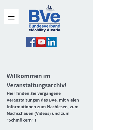
Willkommen im
Veranstaltungsarchiv!
Hier finden Sie vergangene
Veranstaltungen des BVe, mit vielen
Informationen zum Nachlesen, zum
Nachschauen (Videos) und zum
"Schmökern" !