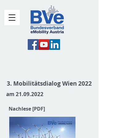
3. Mobilitätsdialog Wien 2022
am
21.09.2022
Nachlese [PDF]