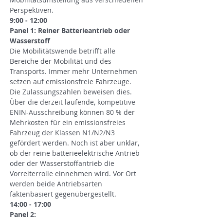
Perspektiven.
9:00 - 12:00 
Panel 1: Reiner Batterieantrieb oder 
Wasserstoff
Die Mobilitätswende betrifft alle 
Bereiche der Mobilität und des 
Transports. Immer mehr Unternehmen 
setzen auf emissionsfreie Fahrzeuge.
Die Zulassungszahlen beweisen dies. 
Über die derzeit laufende, kompetitive 
ENIN-Ausschreibung können 80 % der 
Mehrkosten für ein emissionsfreies 
Fahrzeug der Klassen N1/N2/N3 
gefördert werden. Noch ist aber unklar, 
ob der reine batterieelektrische Antrieb 
oder der Wasserstoffantrieb die 
Vorreiterrolle einnehmen wird. Vor Ort 
werden beide Antriebsarten 
faktenbasiert gegenübergestellt.
14:00 - 17:00
Panel 2: 