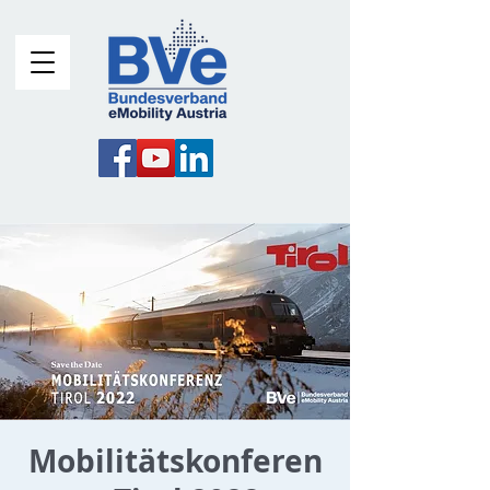
Mobilitätskonferen