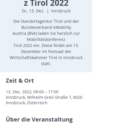
z Tirol 2022
Di., 13. Dez.
  |  
Innsbruck
Die Standortagentur Tirol und der
Bundesverband eMobility
Austria (BVe) laden Sie herzlich zur
Mobilitätskonferenz
Tirol 2022 ein. Diese findet am 13.
Dezember im Festsaal der
Wirtschaftskammer Tirol in Innsbruck
statt.
Zeit & Ort
13. Dez. 2022, 09:00 – 17:00
Innsbruck, Wilhelm-Greil-Straße 7, 6020
Innsbruck, Österreich
Über die Veranstaltung