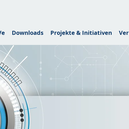
Ve
Downloads
Projekte & Initiativen
Ver