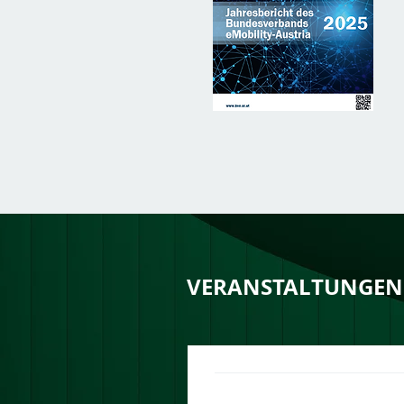
VERANSTALTUNGEN