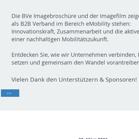
Die BVe Imagebroschüre und der Imagefilm zeige
als B2B Verband im Bereich eMobility stehen:
Innovationskraft, Zusammenarbeit und die aktiv
einer nachhaltigen Mobilitätszukunft.
Entdecken Sie, wie wir Unternehmen verbinden,
setzen und gemeinsam den Wandel vorantreiben
Vielen Dank den Unterstützern & Sponsoren!
>>