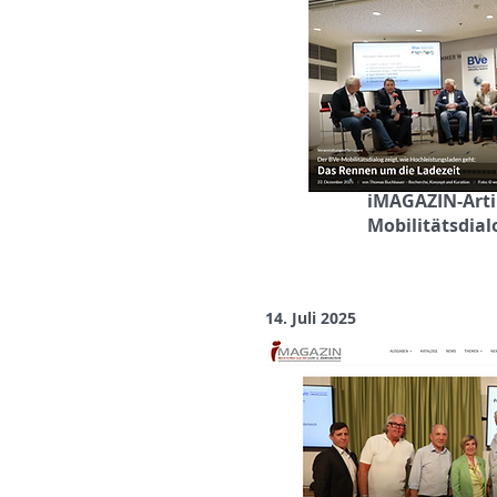
iMAGAZIN-Arti
Mobilitätsdial
14. Juli 2025