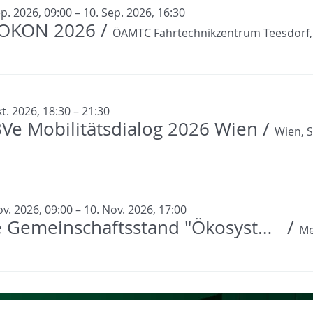
p. 2026, 09:00 – 10. Sep. 2026, 16:30
OKON 2026
/
t. 2026, 18:30 – 21:30
BVe Mobilitätsdialog 2026 Wien
/
ov. 2026, 09:00 – 10. Nov. 2026, 17:00
BVe Gemeinschaftsstand "Ökosystem eMobility" auf der "Alles für den Gast" 2026
/