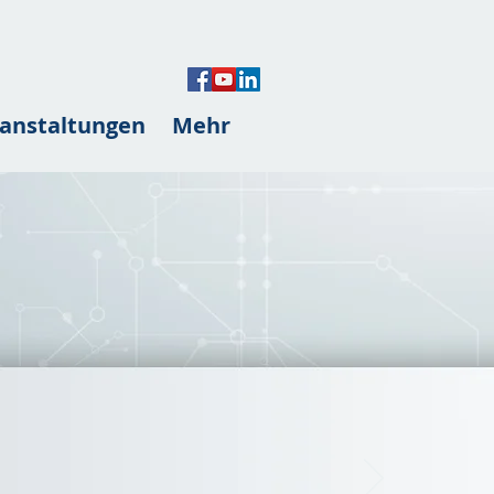
anstaltungen
Mehr