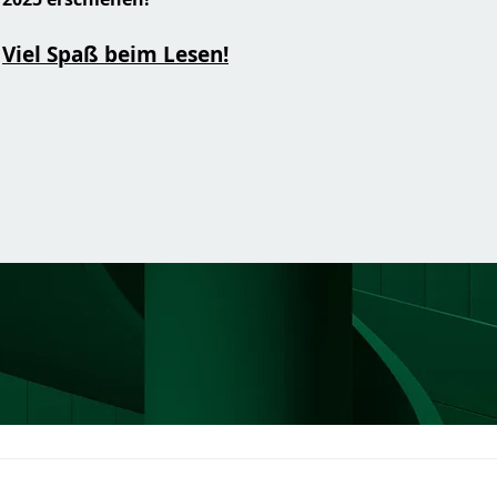
Viel Spaß beim Lesen!